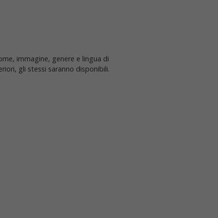
nome, immagine, genere e lingua di
iori, gli stessi saranno disponibili.