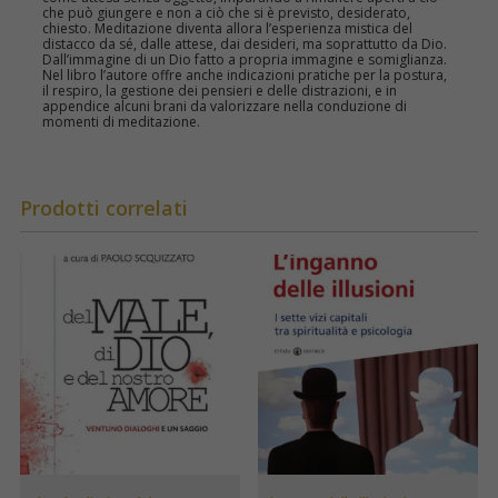
che può giungere e non a ciò che si è previsto, desiderato,
chiesto. Meditazione diventa allora l’esperienza mistica del
distacco da sé, dalle attese, dai desideri, ma soprattutto da Dio.
Dall’immagine di un Dio fatto a propria immagine e somiglianza.
Nel libro l’autore offre anche indicazioni pratiche per la postura,
il respiro, la gestione dei pensieri e delle distrazioni, e in
appendice alcuni brani da valorizzare nella conduzione di
momenti di meditazione.
Prodotti correlati