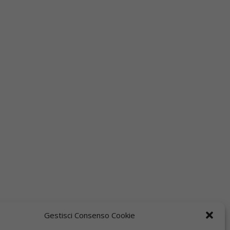
Gestisci Consenso Cookie