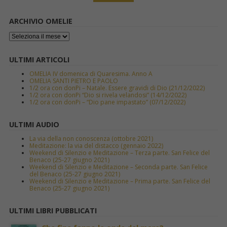
ARCHIVIO OMELIE
ULTIMI ARTICOLI
OMELIA IV domenica di Quaresima. Anno A
OMELIA SANTI PIETRO E PAOLO
1/2 ora con donPi – Natale. Essere gravidi di Dio (21/12/2022)
1/2 ora con donPi “Dio si rivela velandosi” (14/12/2022)
1/2 ora con donPi – “Dio pane impastato” (07/12/2022)
ULTIMI AUDIO
La via della non conoscenza (ottobre 2021)
Meditazione: la via del distacco (gennaio 2022)
Weekend di Silenzio e Meditazione – Terza parte. San Felice del
Benaco (25-27 giugno 2021)
Weekend di Silenzio e Meditazione – Seconda parte. San Felice
del Benaco (25-27 giugno 2021)
Weekend di Silenzio e Meditazione – Prima parte. San Felice del
Benaco (25-27 giugno 2021)
ULTIMI LIBRI PUBBLICATI