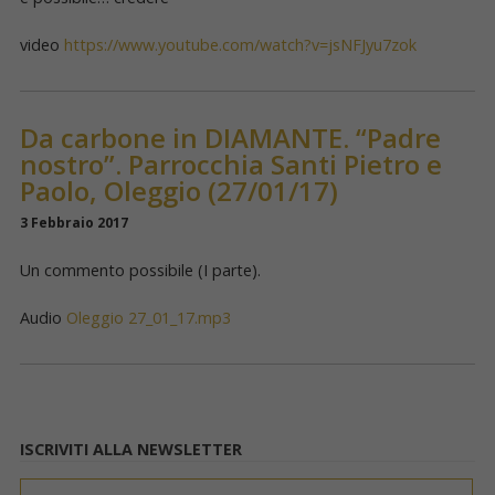
video
https://www.youtube.com/watch?v=jsNFJyu7zok
Da carbone in DIAMANTE. “Padre
nostro”. Parrocchia Santi Pietro e
Paolo, Oleggio (27/01/17)
3 Febbraio 2017
Un commento possibile (I parte).
Audio
Oleggio 27_01_17.mp3
ISCRIVITI ALLA NEWSLETTER