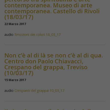
contemporanea. Museo di arte
contemporanea. Castello di Rivoli
(18/03/17)
22 Marzo 2017
audio
Emozioni dei colori 18_03_17
Non c’è al di là se non c’è al di qua.
Centro don Paolo Chiavacci,
Crespano del grappa, Treviso
(10/03/17)
15 Marzo 2017
audio
Crespano del grappa 10_03_17