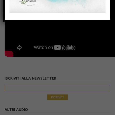
ISCRIVITI ALLA NEWSLETTER
ALTRI AUDIO